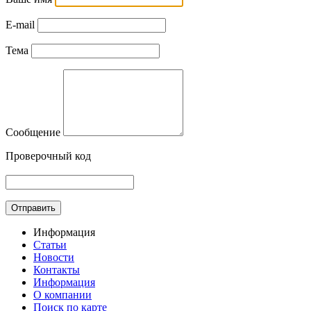
E-mail
Тема
Сообщение
Проверочный код
Отправить
Информация
Статьи
Новости
Контакты
Информация
О компании
Поиск по карте